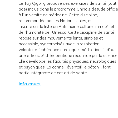
Le Taiji Qigong propose des exercices de santé (tout
âge) inclus dans le programme Chinois d’étude officie
à l’université de médecine. Cette discipline,
recommandée par les Nations Unies, est
inscrite sur la liste du Patrimoine culturel immatériel
de l’humanité de l’Unesco. Cette discipline de santé
repose sur des mouvements lents, simples et
accessible, synchronisés avec la respiration
volontaire (cohérence cardiaque, méditation…), d’où
une efficacité thérapeutique reconnue par la science
Elle développe les facultés physiques, neurologiques
et psychiques. La canne, l’éventail, le bâton… font
partie intégrante de cet art de santé.
info cours