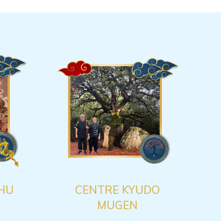
HU
CENTRE KYUDO
MUGEN