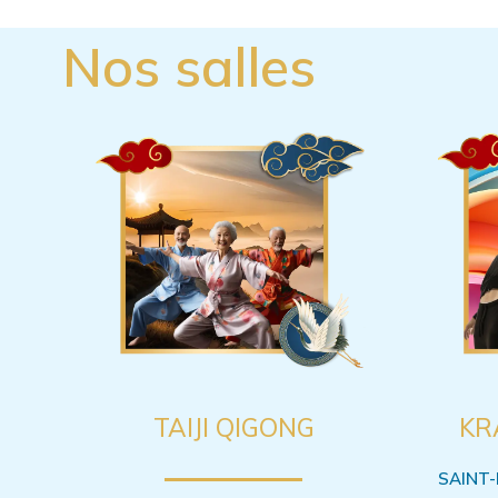
Nos salles
TAIJI QIGONG
KR
SAINT-