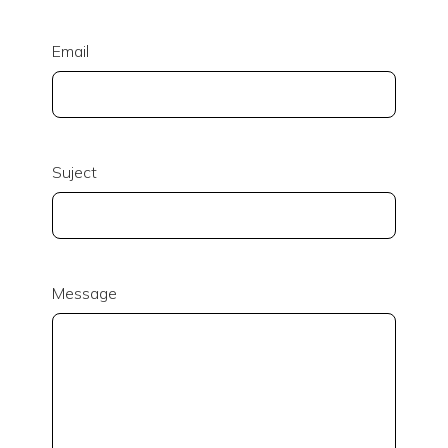
Email
Suject
Message