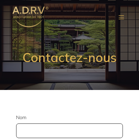
Contactez-nous
Nom