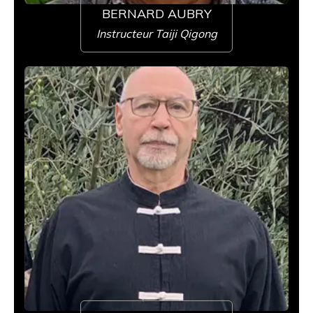
BERNARD AUBRY
Instructeur Taiji Qigong