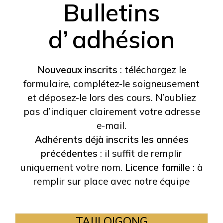
Bulletins
d’ adhésion
Nouveaux inscrits
: téléchargez le
formulaire, complétez-le soigneusement
et déposez-le lors des cours. N’oubliez
pas d’indiquer clairement votre adresse
e-mail.
Adhérents déjà inscrits les années
précédentes
: il suffit de remplir
uniquement votre nom.
Licence famille
: à
remplir sur place avec notre équipe
TAIJI QIGONG