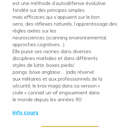
est une méthode d’autodéfense évolutive
fondée sur des principes simples
mais efficaces qui s’appuient sur le bon
sens, des réflexes naturels, l’apprentissage des
règles axées sur les
neurosciences (scanning environnemental,
approches cognitives…).
Elle puise ses racines dans diverses
disciplines martiales et dans différents
styles de lutte, boxes pieds/
poings, boxe anglaise…. Jadis réservé
aux militaires et aux professionnels de la
sécurité, le krav maga dans sa version «
civile » connait un vif engouement dans
le monde depuis les années 90.
info cours