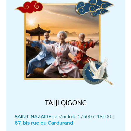
TAIJI QIGONG
SAINT-NAZAIRE
Le Mardi de 17h00 à 18h00 :
67, bis rue du Cardurand