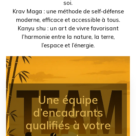
soi.
Krav Maga : une méthode de self-défense
moderne, efficace et accessible à tous.
Kanyu shu : un art de vivre favorisant
l’harmonie entre la nature, la terre,
l’espace et l’énergie.
Une équipe
d’encadrants
qualifiés
à votre