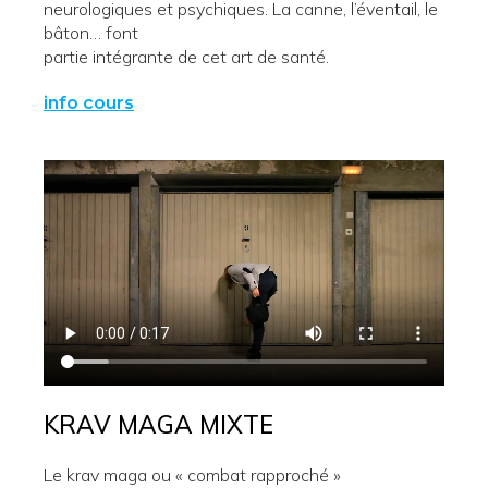
neurologiques et psychiques. La canne, l’éventail, le
bâton… font
partie intégrante de cet art de santé.
info cours
KRAV MAGA MIXTE
Le krav maga ou « combat rapproché »