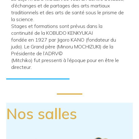
d’échanges et de partages des arts martiaux
traditionnels et des arts de santé sous le prisme de
la science.
Stages et formations sont prévus dans la
continuité de la KOBUDO KENKYUKAI
fondée en 1927 par Jigoro KANO (fondateur du
judo). Le Grand père (Minoru MOCHIZUKI) de la
Présidente de l’ADRV©️
(Mitchiko) fut pressenti à l’époque pour en être le
directeur.
Nos salles