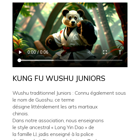
KUNG FU WUSHU JUNIORS
Wushu traditionnel Juniors : Connu également sous
le nom de Guoshu, ce terme
désigne littéralement les arts martiaux
chinois.
Dans notre association, nous enseignons
le style ancestral « Long Yin Dao » de
la famille LI, jadis enseigné à la police