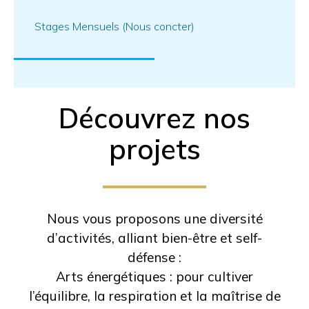
Stages Mensuels (Nous concter)
Découvrez nos
projets
Nous vous proposons une diversité
d’activités, alliant bien-être et self-
défense :
Arts énergétiques : pour cultiver
l’équilibre, la respiration et la maîtrise de