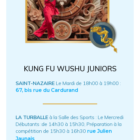
KUNG FU WUSHU JUNIORS
SAINT-NAZAIRE
Le Mardi de 18h00 à 19h00 :
67, bis rue du Cardurand
LA TURBALLE
à la Salle des Sports : Le Mercredi
Débutants :de 14h30 à 15h30, Préparation à la
compétition de 15h30 à 16h30
rue Julien
Jaunais