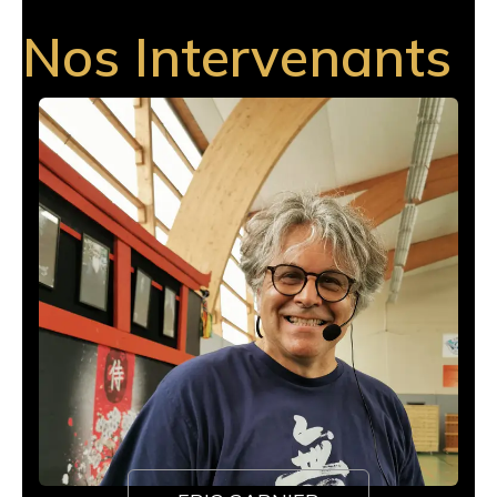
Nos Intervenants