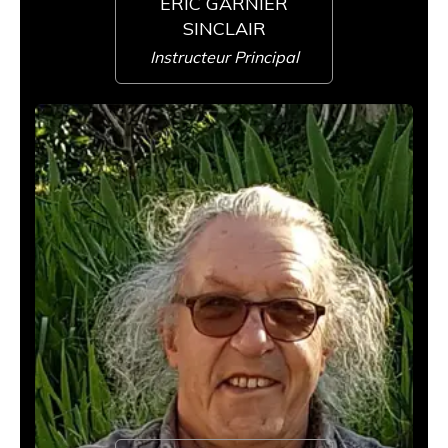
ERIC GARNIER
SINCLAIR
Instructeur Prin
cipal