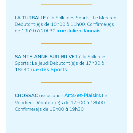
LA TURBALLE
à la Salle des Sports : Le Mercredi
Débutant(e)s de 10h00 à 11h00, Confirmé(e)s
de 19h30 à 20h30
:rue Julien Jaunais
SAINTE-ANNE-SUR-BRIVET
à la Salle des
Sports : Le Jeudi Débutant(e)s de 17h30 à
18h30
rue des Sports
CROSSAC
association
Le
Arts-et-Plaisirs
Vendredi Débutant(e)s de 17h00 à 18h00,
Confirmé(e)s de 18h00 à 19h30