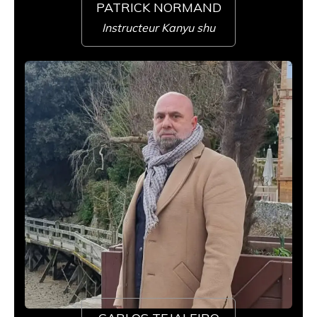
PATRICK NORMAND
Instructeur Kanyu shu