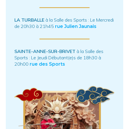
LA TURBALLE
à la Salle des Sports : Le Mercredi
de 20h30 à 21h45
rue Julien Jaunais
SAINTE-ANNE-SUR-BRIVET
à la Salle des
Sports : Le Jeudi Débutant(e)s de 18h30 à
20h00
rue des Sports