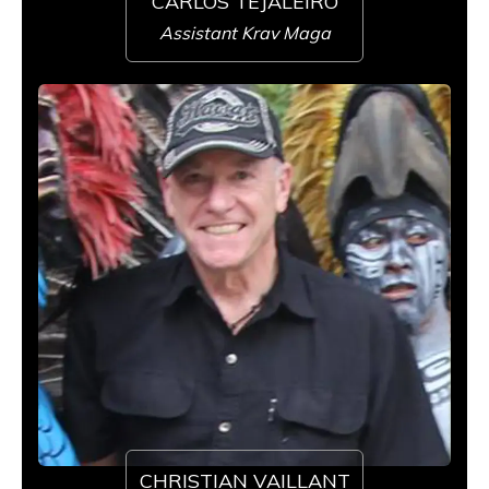
CARLOS TEJALEIRO
Assistant Krav Maga
CHRISTIAN VAILLANT