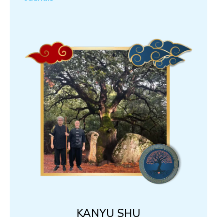
KANYU SHU