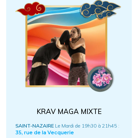
KRAV MAGA MIXTE
SAINT-NAZAIRE
Le Mardi de 19h30 à 21h45 :
35, rue de la Vecquerie