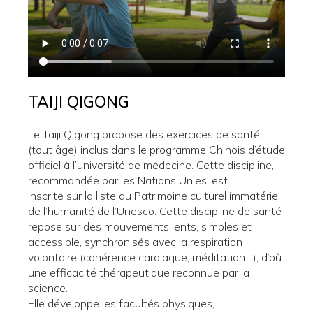
TAIJI QIGONG
Le Taiji Qigong propose des exercices de santé
(tout âge) inclus dans le programme Chinois d’étude
officiel à l’université de médecine. Cette discipline,
recommandée par les Nations Unies, est
inscrite sur la liste du Patrimoine culturel immatériel
de l’humanité de l’Unesco. Cette discipline de santé
repose sur des mouvements lents, simples et
accessible, synchronisés avec la respiration
volontaire (cohérence cardiaque, méditation…), d’où
une efficacité thérapeutique reconnue par la
science.
Elle développe les facultés physiques,