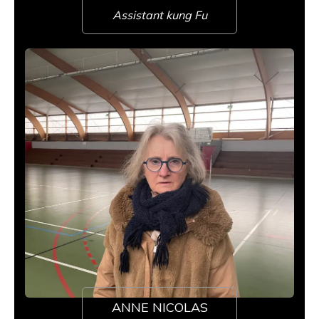
Assistant kung Fu
ANNE NICOLAS