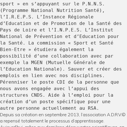
sport » en s’appuyant sur le P.N.N.S.
(Programme National Nutrition Santé),
l’I.R.E.P.S. L’Instance Régionale
d’Education et de Promotion de la Santé des
Pays de Loire et l’I.N.P.E.S. L’Institut
National de Prévention et d’Education pour
la Santé. La commission « Sport et Santé
Bien-Etre » étudiera également la
possibilité d’une collaboration avec par
exemple la MGEN (Mutuelle Générale de
l’Education Nationale). Sauver et créer des
emplois en lien avec nos disciplines.
Pérenniser le poste CDI de la personne que
nous avons engagée avec l’appui des
structures CNDS. Aide à l’emploi pour la
création d’un poste spécifique pour une
autre personne actuellement au RSA.
Depuis sa création en septembre 2013, l’association A.D.R.V.©
a repensé totalement le processus d’apprentissage.