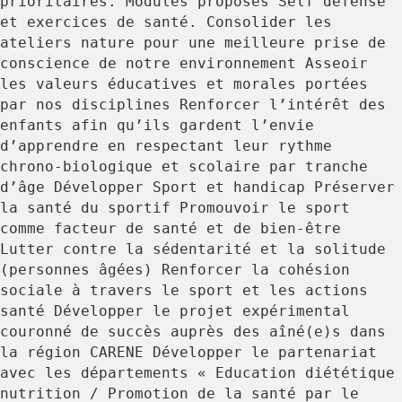
prioritaires. Modules proposés Self défense
et exercices de santé. Consolider les
ateliers nature pour une meilleure prise de
conscience de notre environnement Asseoir
les valeurs éducatives et morales portées
par nos disciplines Renforcer l’intérêt des
enfants afin qu’ils gardent l’envie
d’apprendre en respectant leur rythme
chrono-biologique et scolaire par tranche
d’âge Développer Sport et handicap Préserver
la santé du sportif Promouvoir le sport
comme facteur de santé et de bien-être
Lutter contre la sédentarité et la solitude
(personnes âgées) Renforcer la cohésion
sociale à travers le sport et les actions
santé Développer le projet expérimental
couronné de succès auprès des aîné(e)s dans
la région CARENE Développer le partenariat
avec les départements « Education diététique
nutrition / Promotion de la santé par le