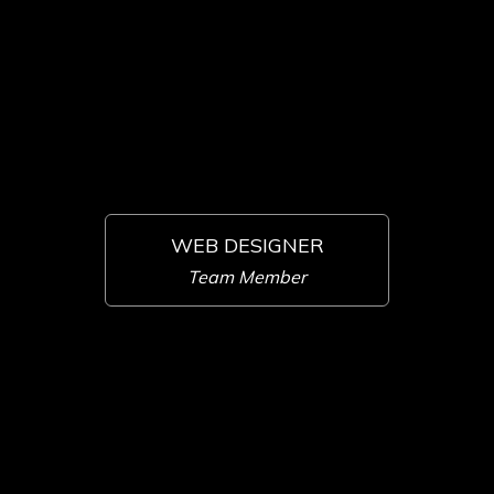
WEB DESIGNER
Team Member