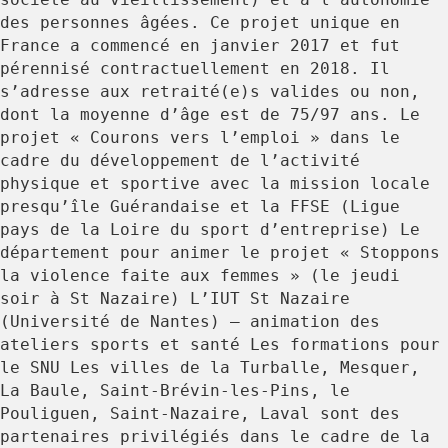
des personnes âgées. Ce projet unique en
France a commencé en janvier 2017 et fut
pérennisé contractuellement en 2018. Il
s’adresse aux retraité(e)s valides ou non,
dont la moyenne d’âge est de 75/97 ans. Le
projet « Courons vers l’emploi » dans le
cadre du développement de l’activité
physique et sportive avec la mission locale
presqu’île Guérandaise et la FFSE (Ligue
pays de la Loire du sport d’entreprise) Le
département pour animer le projet « Stoppons
la violence faite aux femmes » (le jeudi
soir à St Nazaire) L’IUT St Nazaire
(Université de Nantes) – animation des
ateliers sports et santé Les formations pour
le SNU Les villes de la Turballe, Mesquer,
La Baule, Saint-Brévin-les-Pins, le
Pouliguen, Saint-Nazaire, Laval sont des
partenaires privilégiés dans le cadre de la