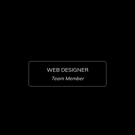
WEB DESIGNER
Team Member