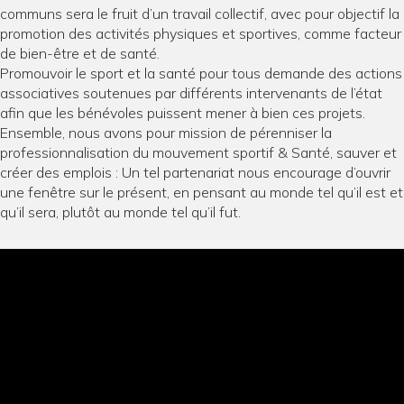
communs sera le fruit d’un travail collectif, avec pour objectif la
promotion des activités physiques et sportives, comme facteur
de bien-être et de santé.
Promouvoir le sport et la santé pour tous demande des actions
associatives soutenues par différents intervenants de l’état
afin que les bénévoles puissent mener à bien ces projets.
Ensemble, nous avons pour mission de pérenniser la
professionnalisation du mouvement sportif & Santé, sauver et
créer des emplois : Un tel partenariat nous encourage d’ouvrir
une fenêtre sur le présent, en pensant au monde tel qu’il est et
qu’il sera, plutôt au monde tel qu’il fut.