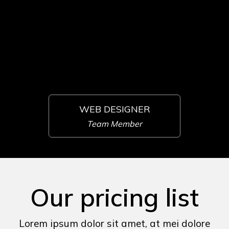
WEB DESIGNER
Team Member
Our pricing list
Lorem ipsum dolor sit amet, at mei dolore