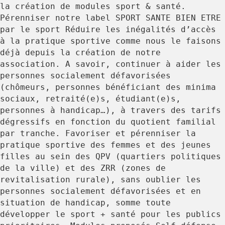
la création de modules sport & santé.
Pérenniser notre label SPORT SANTE BIEN ETRE
par le sport Réduire les inégalités d’accès
à la pratique sportive comme nous le faisons
déjà depuis la création de notre
association. A savoir, continuer à aider les
personnes socialement défavorisées
(chômeurs, personnes bénéficiant des minima
sociaux, retraité(e)s, étudiant(e)s,
personnes à handicap…), à travers des tarifs
dégressifs en fonction du quotient familial
par tranche. Favoriser et pérenniser la
pratique sportive des femmes et des jeunes
filles au sein des QPV (quartiers politiques
de la ville) et des ZRR (zones de
revitalisation rurale), sans oublier les
personnes socialement défavorisées et en
situation de handicap, somme toute
développer le sport + santé pour les publics